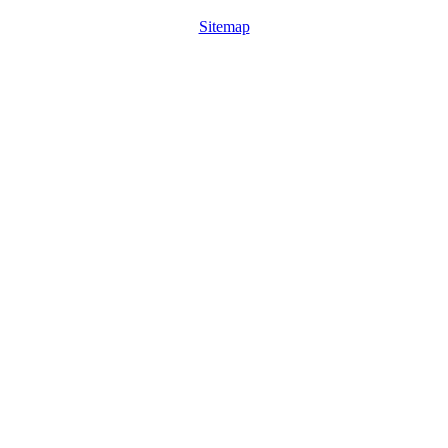
Sitemap