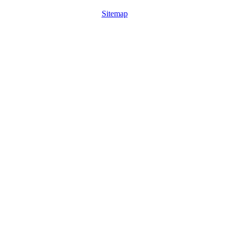
Sitemap