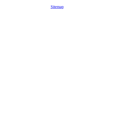
Sitemap